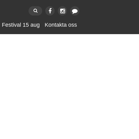
festival 15 aug
kontakta oss