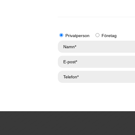
Privatperson
Företag