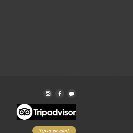
Tipsa en vän!