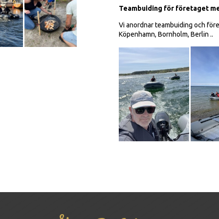
Teambuiding för företaget me
Vi anordnar teambuiding och föret
Köpenhamn, Bornholm, Berlin ..