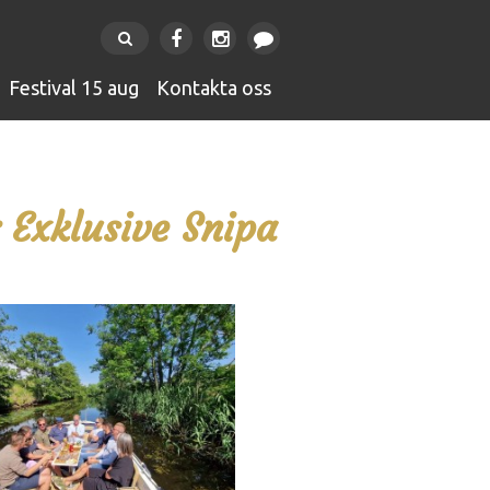
festival 15 aug
kontakta oss
 Exklusive Snipa