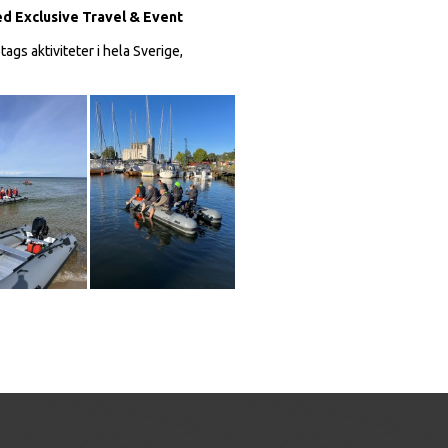
d Exclusive Travel & Event
ags aktiviteter i hela Sverige,